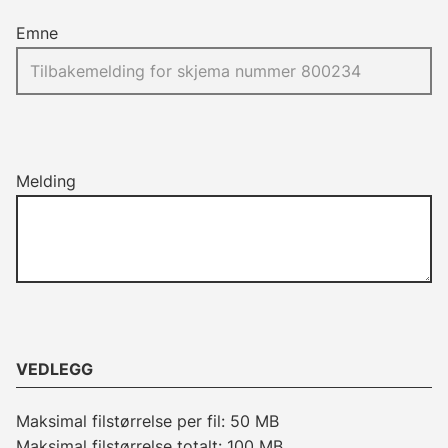
Emne
Melding
VEDLEGG
Maksimal filstørrelse per fil: 50 MB
Maksimal filstørrelse totalt: 100 MB