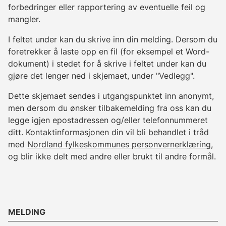
forbedringer eller rapportering av eventuelle feil og
mangler.
I feltet under kan du skrive inn din melding. Dersom du
foretrekker å laste opp en fil (for eksempel et Word-
dokument) i stedet for å skrive i feltet under kan du
gjøre det lenger ned i skjemaet, under "Vedlegg".
Dette skjemaet sendes i utgangspunktet inn anonymt,
men dersom du ønsker tilbakemelding fra oss kan du
legge igjen epostadressen og/eller telefonnummeret
ditt. Kontaktinformasjonen din vil bli behandlet i tråd
med
Nordland fylkeskommunes personvernerklæring
,
og blir ikke delt med andre eller brukt til andre formål.
MELDING