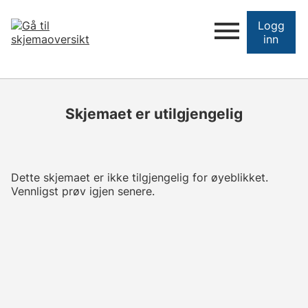
Logg
inn
Skjemaet er utilgjengelig
Dette skjemaet er ikke tilgjengelig for øyeblikket.
Vennligst prøv igjen senere.