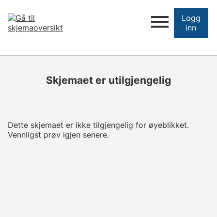
Logg
inn
Skjemaet er utilgjengelig
Dette skjemaet er ikke tilgjengelig for øyeblikket.
Vennligst prøv igjen senere.