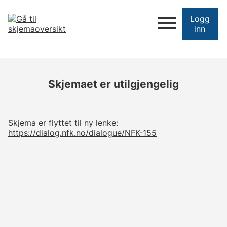
Logg
inn
Skjemaet er utilgjengelig
Skjema er flyttet til ny lenke:
https://dialog.nfk.no/dialogue/NFK-155