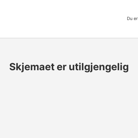
Du er
Skjemaet er utilgjengelig