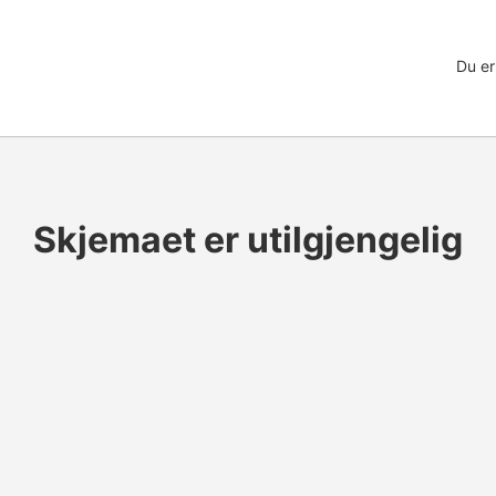
Du er
Skjemaet er utilgjengelig