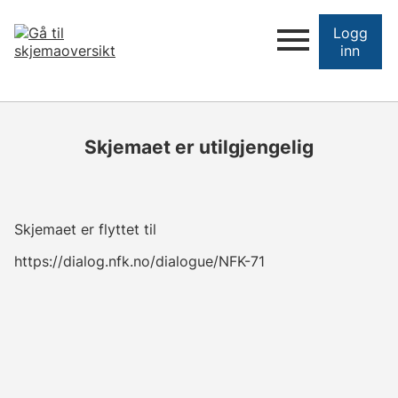
Logg
inn
Skjemaet er utilgjengelig
Skjemaet er flyttet til
https://dialog.nfk.no/dialogue/NFK-71